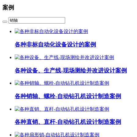
案例
各种非标自动化设备设计的案例
各种设备、生产线-现场测绘并改进设计案例
各种销轴、螺栓-自动钻孔机设计制造案例
各种直销、直杆-自动钻孔机设计制造案例