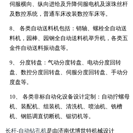
伺服横向、纵向进给及升降伺服电机及滚珠丝杆
及数控系统，普通车床改装数控车床等。
8、
各类自动送料机包括：销轴、螺栓全自动送
料机，园棒、园钢全自动送料机举升机，各类五
金件自动送料振动盘等。
9、
分度转盘：气动分度转盘、电动分度回转
盘、数控分度回转盘、伺服分度回转盘、手动分
度盘等。
10、
各类非标自动化设备设计定制：
自动拧螺母
机、
装配机、组装机、清洗机、喷油机、铣槽
机、钢筋调直切断机、锯切机等。
长杆-自动钻孔机
是由济南优博世特机械设计