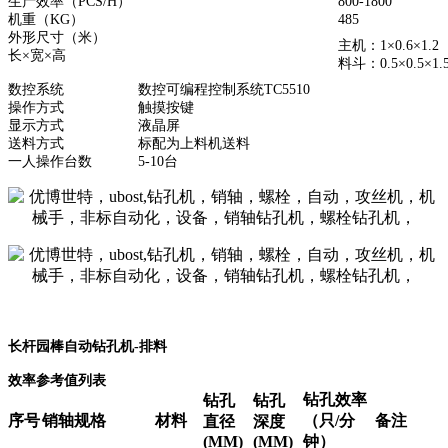
生产效率（PCS/H）
800-1800
机重（KG）
485
外形尺寸（米）
主机：1×0.6×1.2
长×宽×高
料斗：0.5×0.5×1.
数控系统
数控可编程控制系统TC5510
操作方式
触摸按键
显示方式
液晶屏
送料方式
标配为上料机送料
一人操作台数
5-10台
长杆园棒自动钻孔机-排料
效率参考值列表
钻孔效率
钻孔
钻孔
序号
销轴规格
材料
（只
/
分
备注
直径
深度
(MM)
(MM)
钟）