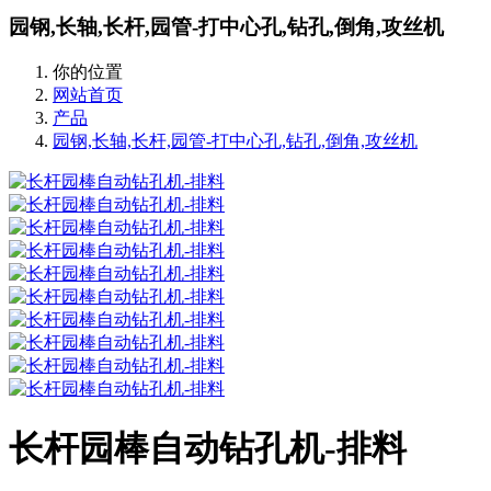
园钢,长轴,长杆,园管-打中心孔,钻孔,倒角,攻丝机
你的位置
网站首页
产品
园钢,长轴,长杆,园管-打中心孔,钻孔,倒角,攻丝机
长杆园棒自动钻孔机-排料