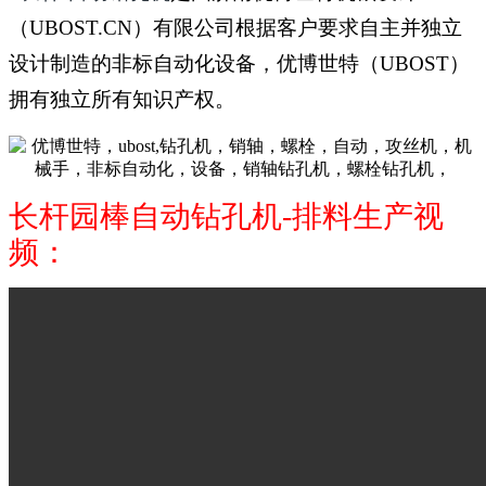
（
UBOST.CN
）有限公司根据客户要求自主并独立
设计制造的非标自动化设备，优博世特（
UBOST
）
拥有独立所有知识产权。
长杆园棒自动钻孔机-排料生产视
频：