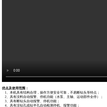
优点及使用范围：
1、本机具有结构合理，操作方便安全可靠，不易断钻头等特点；
2、具有没料自动报警、停机功能（水泵、主轴、运动部件全停）；
3、具有断钻头自动报警、停机功能；
4、具有没钻孔或钻半孔自动检测停机、报警功能；