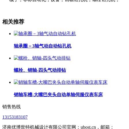
相关推荐
轴承圈－3轴气动自动钻孔机
螺栓、销轴-四头气动排钻
销轴车槽-大嘴巴夹头自动单轴伺服仪表车床
销售热线
13153183107
济南优博世特机械设计有限公司官网：ubost.cn，邮箱：