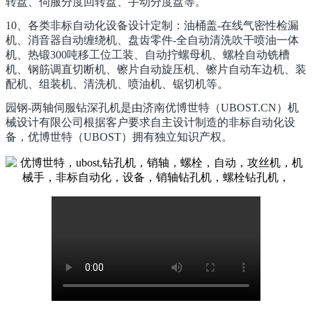
转盘、伺服分度回转盘、手动分度盘等。
10
、各类非标自动化设备设计定制：油桶盖
-
在线气密性检漏
机、消音器自动缠绕机、盘齿零件
-
全自动清洗吹干喷油一体
机、热锻
300
吨移工位工装、自动拧螺母机、螺栓自动铣槽
机、钢筋调直切断机、镲片自动旋压机、镲片自动车边机、装
配机、组装机、清洗机、喷油机、锯切机等。
园钢-两轴伺服钻深孔机
是由济南优博世特（
UBOST.CN
）机
械设计有限公司根据客户要求自主设计制造的非标自动化设
备，优博世特（
UBOST
）拥有独立知识产权。