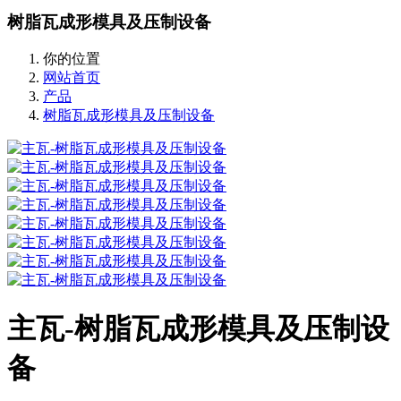
树脂瓦成形模具及压制设备
你的位置
网站首页
产品
树脂瓦成形模具及压制设备
主瓦-树脂瓦成形模具及压制设
备