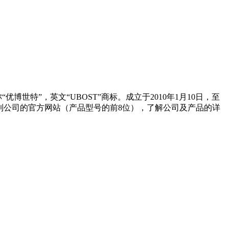
优博世特”，英文“UBOST”商标。成立于2010年1月10日，至
ST”搜索到公司的官方网站（产品型号的前8位），了解公司及产品的详