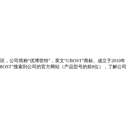
区，公司简称“优博世特”，英文“UBOST”商标。成立于2010年
 或“UBOST”搜索到公司的官方网站（产品型号的前8位），了解公司